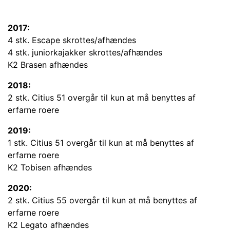
2017:
4 stk. Escape skrottes/afhændes
4 stk. juniorkajakker skrottes/afhændes
K2 Brasen afhændes
2018:
2 stk. Citius 51 overgår til kun at må benyttes af
erfarne roere
2019:
1 stk. Citius 51 overgår til kun at må benyttes af
erfarne roere
K2 Tobisen afhændes
2020:
2 stk. Citius 55 overgår til kun at må benyttes af
erfarne roere
K2 Legato afhændes