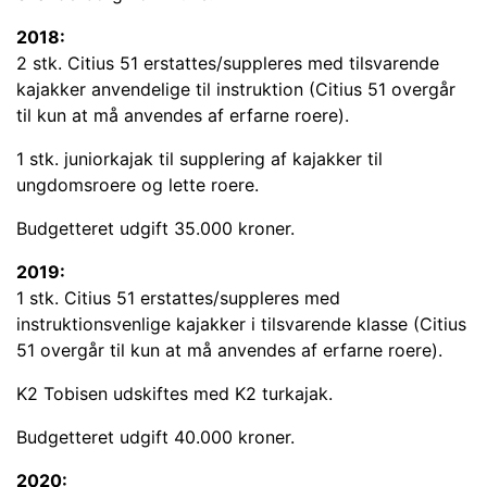
2018:
2 stk. Citius 51 erstattes/suppleres med tilsvarende
kajakker anvendelige til instruktion (Citius 51 overgår
til kun at må anvendes af erfarne roere).
1 stk. juniorkajak til supplering af kajakker til
ungdomsroere og lette roere.
Budgetteret udgift 35.000 kroner.
2019:
1 stk. Citius 51 erstattes/suppleres med
instruktionsvenlige kajakker i tilsvarende klasse (Citius
51 overgår til kun at må anvendes af erfarne roere).
K2 Tobisen udskiftes med K2 turkajak.
Budgetteret udgift 40.000 kroner.
2020: