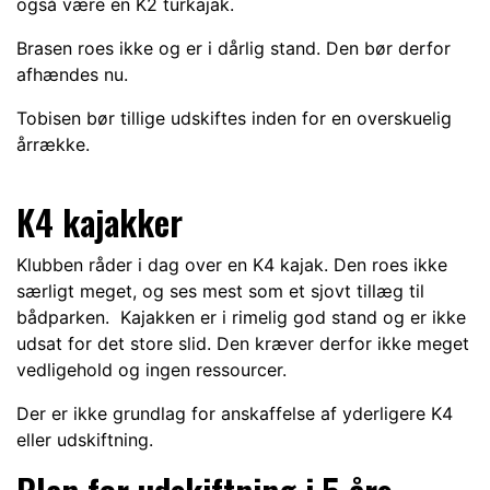
også være en K2 turkajak.
Brasen roes ikke og er i dårlig stand. Den bør derfor
afhændes nu.
Tobisen bør tillige udskiftes inden for en overskuelig
årrække.
K4 kajakker
Klubben råder i dag over en K4 kajak. Den roes ikke
særligt meget, og ses mest som et sjovt tillæg til
bådparken. Kajakken er i rimelig god stand og er ikke
udsat for det store slid. Den kræver derfor ikke meget
vedligehold og ingen ressourcer.
Der er ikke grundlag for anskaffelse af yderligere K4
eller udskiftning.